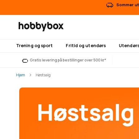
Sommer uts
Trening og sport
Fritid og utendørs
Utendørs
Gratis levering på bestillinger over 500 kr*
Hjem
Høstsalg