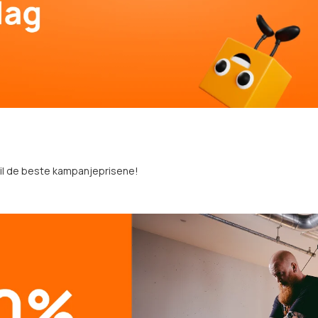
 til de beste kampanjeprisene!