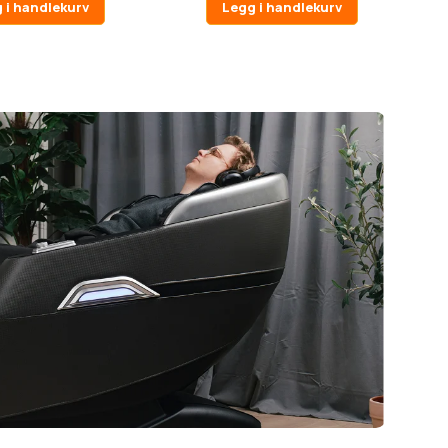
 i handlekurv
Legg i handlekurv