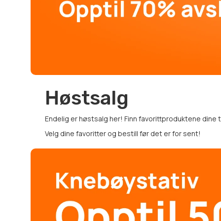
Høstsalg
Endelig er høstsalg her! Finn favorittproduktene dine
Velg dine favoritter og bestill før det er for sent!