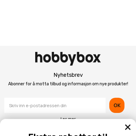
Nyhetsbrev
Abonner for å motta tilbud og informasjon om nye produkter!
OK
Les mer