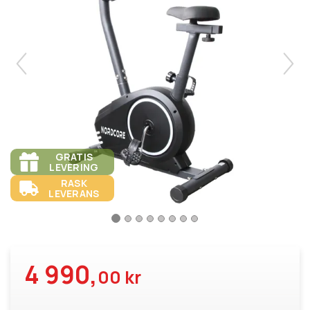
GRATIS
LEVERING
RASK
LEVERANS
4 990,
00 kr