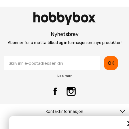
Nyhetsbrev
Abonner for å motta tilbud og informasjon om nye produkter!
OK
Les mer
Kontaktinformasjon
Kundeservice