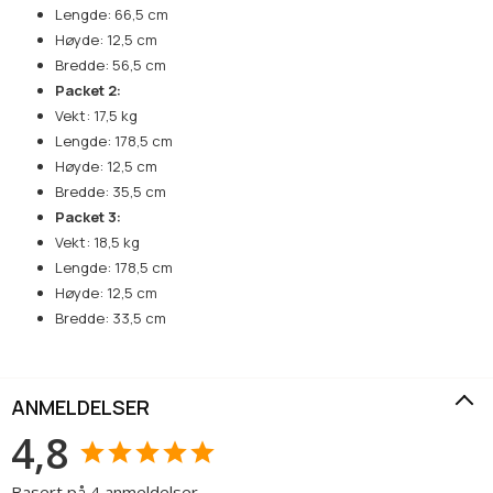
Lengde: 66,5 cm
Høyde: 12,5 cm
Bredde: 56,5 cm
Packet 2:
Vekt: 17,5 kg
Lengde: 178,5 cm
Høyde: 12,5 cm
Bredde: 35,5 cm
Packet 3:
Vekt: 18,5 kg
Lengde: 178,5 cm
Høyde: 12,5 cm
Bredde: 33,5 cm
ANMELDELSER
4,8
Basert på 4 anmeldelser