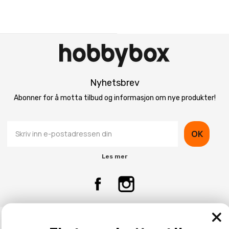
Nyhetsbrev
Abonner for å motta tilbud og informasjon om nye produkter!
OK
Les mer
Kontaktinformasjon