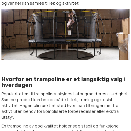
og venner kan samles til lek og aktivitet.
Hvorfor en trampoline er et langsiktig valg i
hverdagen
Populariteten til trampoliner skyldes i stor grad deres allsidighet.
Samme produkt kan brukes både til lek, trening og sosial
aktivitet. Hagen blir raskt et sted hvor man tilbringer mer tid
aktivt uten behov for kompliserte forberedelser eller ekstra
utstyr.
En trampoline av god kvalitet holder seg stabil og funksjonell i