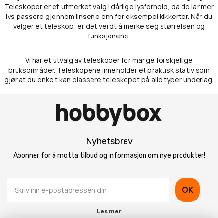
Teleskoper er et utmerket valg i dårlige lysforhold, da de lar mer
lys passere gjennom linsene enn for eksempel kikkerter. Når du
velger et teleskop, er det verdt å merke seg størrelsen og
funksjonene.
Vi har et utvalg av teleskoper for mange forskjellige
bruksområder. Teleskopene inneholder et praktisk stativ som
gjør at du enkelt kan plassere teleskopet på alle typer underlag.
Nyhetsbrev
Abonner for å motta tilbud og informasjon om nye produkter!
OK
Les mer