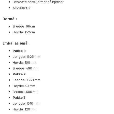
Beskyttelsesskjermer på hjørner
Skyvedører
Dørmål:
Bredde: 96cm
Høyde: 152cm
Emballasjemål:
Pakke 1:
Lengde: 1625 mm
Høyde: 100 mm
Bredde: 490 mm
Pakke 2:
Lengde: 1630 mm
Høyde: 60 mm
Bredde: 600 mm
Pakke 3:
Lengde: 1510 mm
Høyde: 120 mm