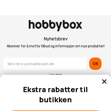
Nyhetsbrev
Abonner for å motta tilbud og informasjon om nye produkter!
OK
Les mer
Ekstra rabatter til
butikken
Kontaktinformasjon