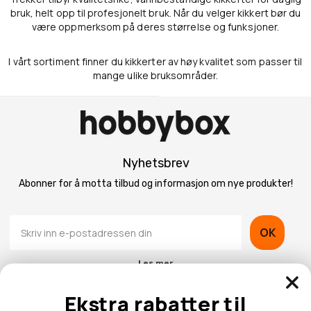
bruk, helt opp til profesjonelt bruk. Når du velger kikkert bør du
være oppmerksom på deres størrelse og funksjoner.
I vårt sortiment finner du kikkerter av høy kvalitet som passer til
mange ulike bruksområder.
Nyhetsbrev
Abonner for å motta tilbud og informasjon om nye produkter!
OK
Les mer
Ekstra rabatter til