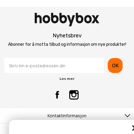
Nyhetsbrev
Abonner for å motta tilbud og informasjon om nye produkter!
OK
Les mer
Kontaktinformasjon
Kundeservice