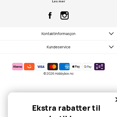
Les mer
Kontaktinformasjon
Kundeservice
© 2026 Hobbybox.no
Ekstra rabatter til
butikken