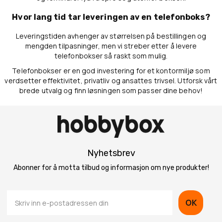
Hvor lang tid tar leveringen av en telefonboks?
Leveringstiden avhenger av størrelsen på bestillingen og
mengden tilpasninger, men vi streber etter å levere
telefonbokser så raskt som mulig.
Telefonbokser er en god investering for et kontormiljø som
verdsetter effektivitet, privatliv og ansattes trivsel. Utforsk vårt
brede utvalg og finn løsningen som passer dine behov!
Nyhetsbrev
Abonner for å motta tilbud og informasjon om nye produkter!
OK