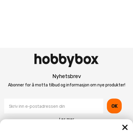
Nyhetsbrev
Abonner for å motta tilbud og informasjon om nye produkter!
OK
Les mer