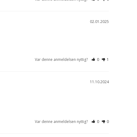
02.01.2025
Var denne anmeldelsen nyttig?
0
1
11.10.2024
Var denne anmeldelsen nyttig?
0
0