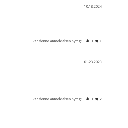
10.18.2024
Var denne anmeldelsen nyttig?
0
1
01.23.2023
Var denne anmeldelsen nyttig?
0
2