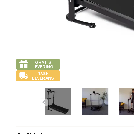
GRATIS
LEVERING
RASK
LEVERANS