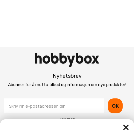
Nyhetsbrev
Abonner for å motta tilbud og informasjon om nye produkter!
OK
Les mer