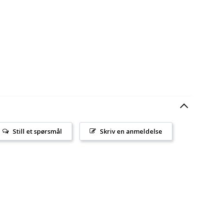
Still et spørsmål
Skriv en anmeldelse