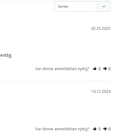
02.25.2025
entlig.
Var denne anmeldelsen nyttig?
0
0
10.12.2024
Var denne anmeldelsen nyttig?
0
0