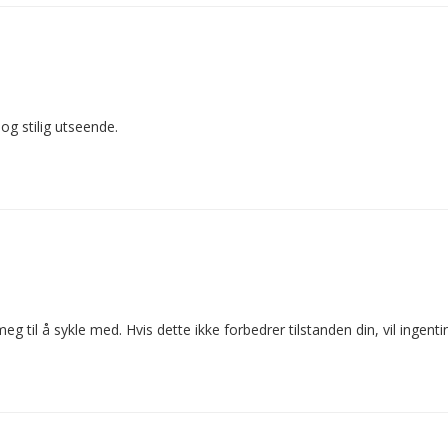
 og stilig utseende.
til å sykle med. Hvis dette ikke forbedrer tilstanden din, vil ingenti