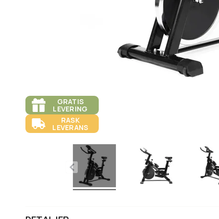
GRATIS
LEVERING
RASK
LEVERANS