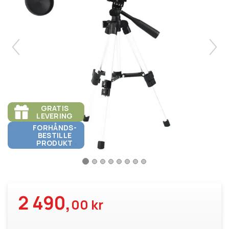
GRATIS
LEVERING
FORHÅNDS-
BESTILLE
PRODUKT
2 490,
00 kr