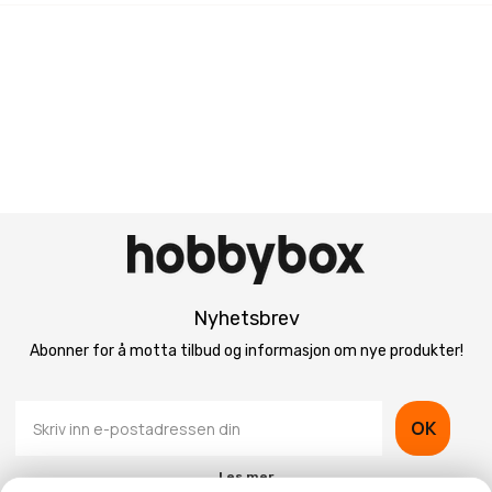
Nyhetsbrev
Abonner for å motta tilbud og informasjon om nye produkter!
OK
Les mer