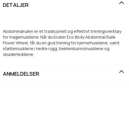
DETALJER
Abdominalrullen er et tradisjonelt og effektivt treningsverktøy
for magemusklene. Når du bruker Eco Body Abdominal Rulle
Power Wheel, får du en god trening for kjernemusklene, samt
støttemusklene i nedre rygg, bekkenbunnsmusklene og
skulderleddene.
ANMELDELSER