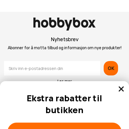
Nyhetsbrev
Abonner for å motta tilbud og informasjon om nye produkter!
OK
Les mer
Ekstra rabatter til
butikken
Kontaktinformasjon