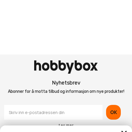
Nyhetsbrev
Abonner for å motta tilbud og informasjon om nye produkter!
OK
Les mer