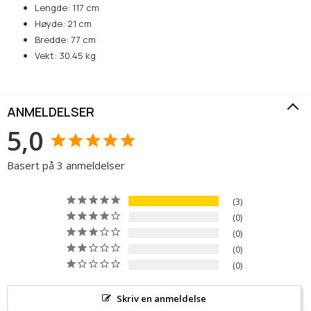
Lengde: 117 cm
Høyde: 21 cm
Bredde: 77 cm
Vekt: 30.45 kg
ANMELDELSER
5,0
Basert på 3 anmeldelser
3
0
0
0
0
Skriv en anmeldelse