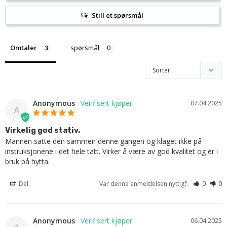
Still et spørsmål
Omtaler
spørsmål
Anonymous
07.04.2025
A
Virkelig god stativ.
Mannen satte den sammen denne gangen og klaget ikke på 
instruksjonene i det hele tatt. Virker å være av god kvalitet og er i 
bruk på hytta.
Del
Var denne anmeldelsen nyttig?
0
0
Anonymous
06.04.2025