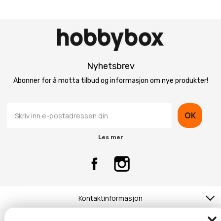
Nyhetsbrev
Abonner for å motta tilbud og informasjon om nye produkter!
OK
Les mer
Kontaktinformasjon