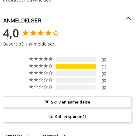
ANMELDELSER
4,0
Basert på 1 anmeldelser
0
1
0
0
0
Skriv en anmeldelse
Still et spørsmål