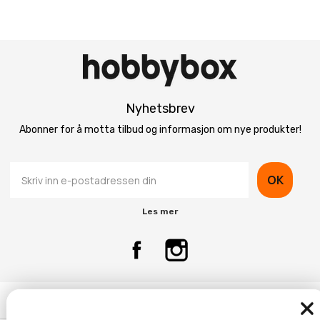
Nyhetsbrev
Abonner for å motta tilbud og informasjon om nye produkter!
OK
Les mer
Kontaktinformasjon