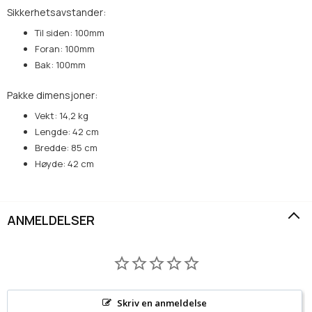
Sikkerhetsavstander:
Til siden: 100mm
Foran: 100mm
Bak: 100mm
Pakke dimensjoner:
Vekt: 14,2 kg
Lengde: 42 cm
Bredde: 85 cm
Høyde: 42 cm
ANMELDELSER
Skriv en anmeldelse