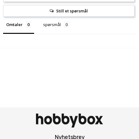
Still et spørsmål
Omtaler
spørsmål
Nyhetsbrev