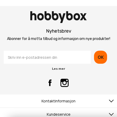
Nyhetsbrev
Abonner for å motta tilbud og informasjon om nye produkter!
OK
Les mer
Kontaktinformasjon
Kundeservice