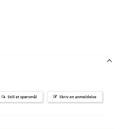
Still et spørsmål
Skriv en anmeldelse