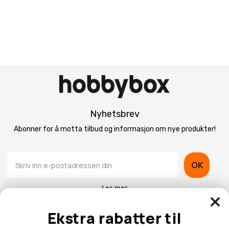
Nyhetsbrev
Abonner for å motta tilbud og informasjon om nye produkter!
OK
Les mer
Ekstra rabatter til