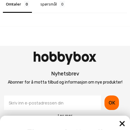
Omtaler
spørsmål
Nyhetsbrev
Abonner for å motta tilbud og informasjon om nye produkter!
OK
Les mer