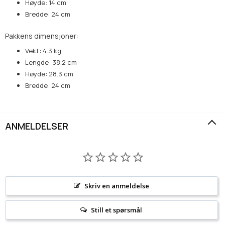
Høyde: 14 cm
Bredde: 24 cm
Pakkens dimensjoner:
Vekt: 4.3 kg
Lengde: 38.2 cm
Høyde: 28.3 cm
Bredde: 24 cm
ANMELDELSER
Skriv en anmeldelse
Still et spørsmål