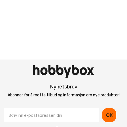
Nyhetsbrev
Abonner for å motta tilbud og informasjon om nye produkter!
OK