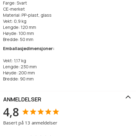
Farge: Svart
CE-merket
Material: PP-plast, glass
Vekt: 0,9 kg
Lengde: 120 mm
Høyde: 100 mm
Bredde: 50 mm
Emballasjedimensjoner:
Vekt: 1,17 kg
Lengde: 230 mm
Høyde: 200 mm
Bredde: 90 mm
ANMELDELSER
4,8
Basert på 13 anmeldelser