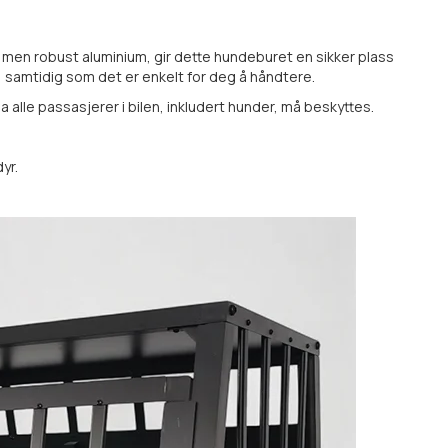
 men robust aluminium, gir dette hundeburet en sikker plass
, samtidig som det er enkelt for deg å håndtere.
 alle passasjerer i bilen, inkludert hunder, må beskyttes.
yr.