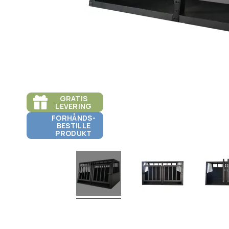
GRATIS
LEVERING
FORHÅNDS-
BESTILLE
PRODUKT