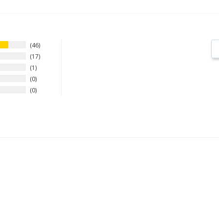
46
17
1
0
0