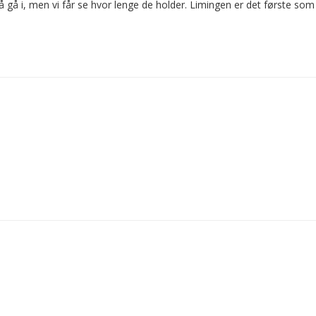
gå i, men vi får se hvor lenge de holder. Limingen er det første som van