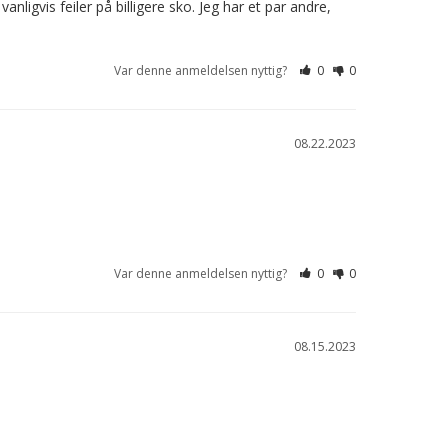
ligvis feiler på billigere sko. Jeg har et par andre, 
Var denne anmeldelsen nyttig?
0
0
08.22.2023
Var denne anmeldelsen nyttig?
0
0
08.15.2023