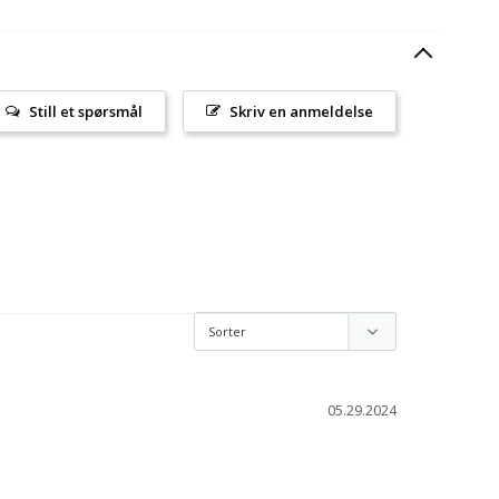
Still et spørsmål
Skriv en anmeldelse
05.29.2024