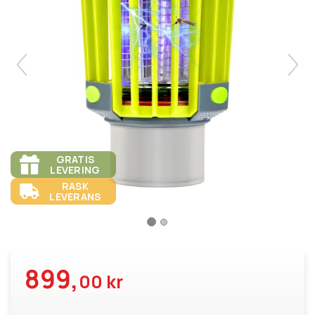
GRATIS
LEVERING
RASK
LEVERANS
899,
00 kr