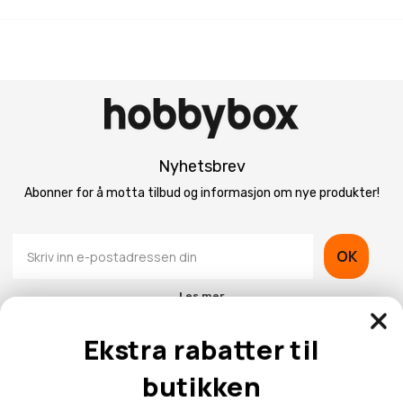
Nyhetsbrev
Abonner for å motta tilbud og informasjon om nye produkter!
OK
Les mer
Ekstra rabatter til
butikken