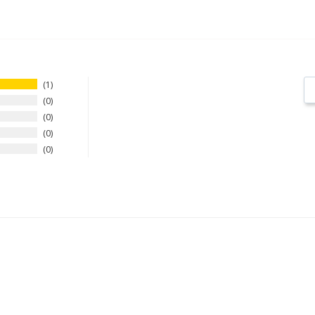
1
0
0
0
0