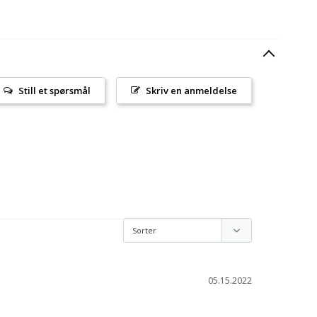
Still et spørsmål
Skriv en anmeldelse
05.15.2022