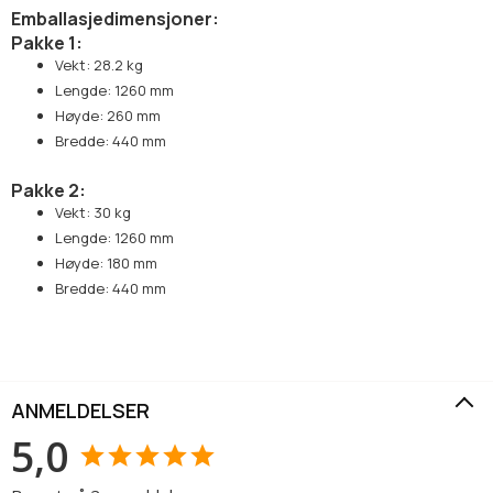
Emballasjedimensjoner:
Pakke 1:
Vekt: 28.2 kg
Lengde: 1260 mm
Høyde: 260 mm
Bredde: 440 mm
Pakke 2:
Vekt: 30 kg
Lengde: 1260 mm
Høyde: 180 mm
Bredde: 440 mm
ANMELDELSER
5,0