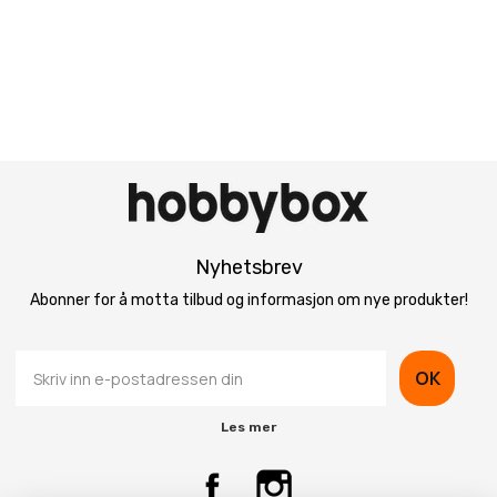
Nyhetsbrev
Abonner for å motta tilbud og informasjon om nye produkter!
OK
Les mer