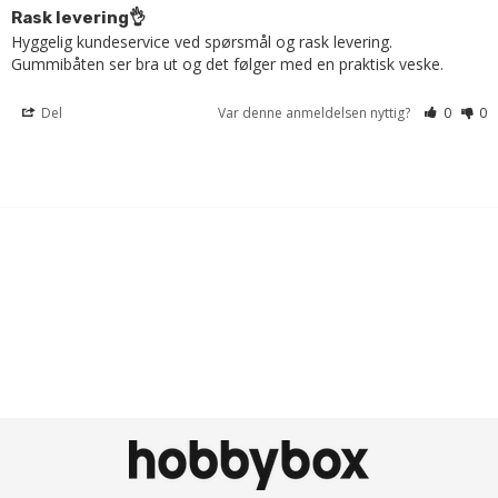
Rask levering👌
Hyggelig kundeservice ved spørsmål og rask levering. 
Gummibåten ser bra ut og det følger med en praktisk veske.
Del
Var denne anmeldelsen nyttig?
0
0