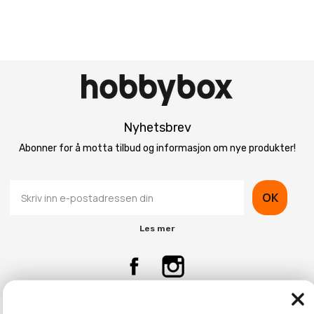
Nyhetsbrev
Abonner for å motta tilbud og informasjon om nye produkter!
OK
Les mer