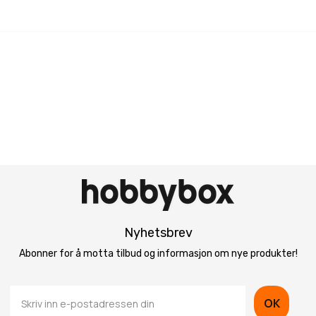
Nyhetsbrev
Abonner for å motta tilbud og informasjon om nye produkter!
OK