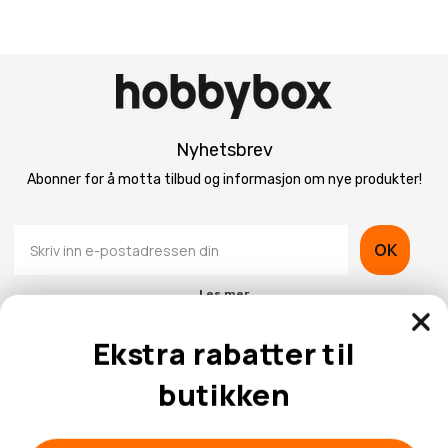
Nyhetsbrev
Abonner for å motta tilbud og informasjon om nye produkter!
OK
Les mer
Ekstra rabatter til
butikken
Kontaktinformasjon