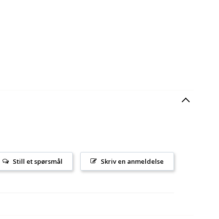
Still et spørsmål
Skriv en anmeldelse