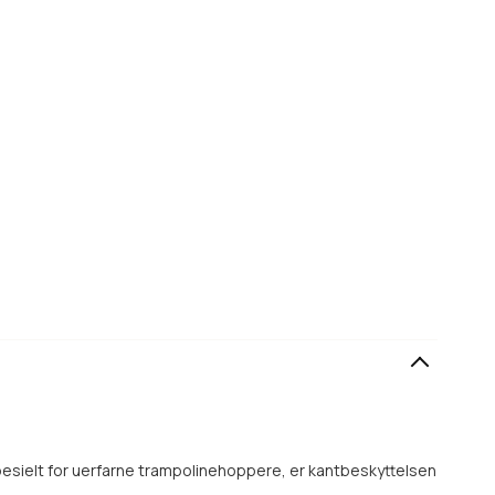
pesielt for uerfarne trampolinehoppere, er kantbeskyttelsen