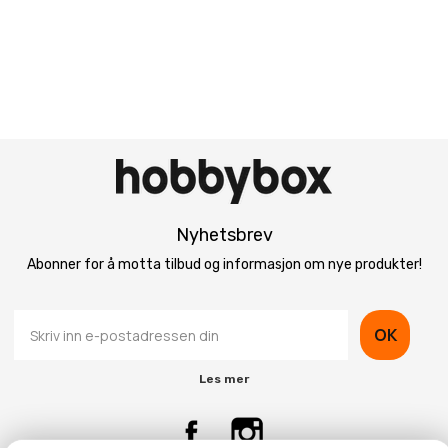
Nyhetsbrev
Abonner for å motta tilbud og informasjon om nye produkter!
OK
Les mer