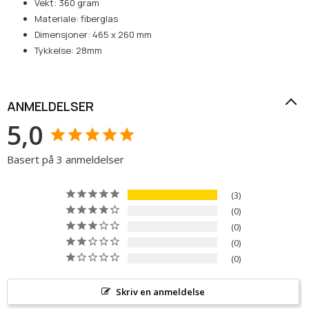
Vekt: 360 gram
Materiale: fiberglas
Dimensjoner: 465 x 260 mm
Tykkelse: 28mm
ANMELDELSER
5,0
Basert på 3 anmeldelser
3
0
0
0
0
Skriv en anmeldelse