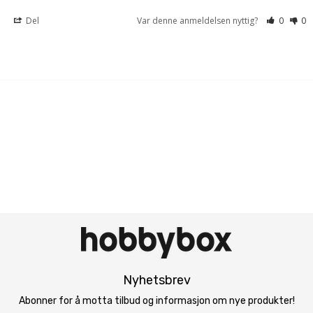
Del
Var denne anmeldelsen nyttig?
0
0
Nyhetsbrev
Abonner for å motta tilbud og informasjon om nye produkter!