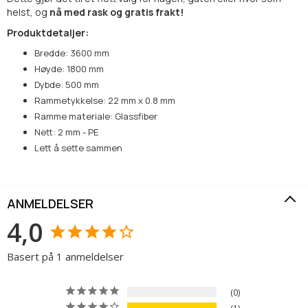
helst, og
nå med rask og gratis frakt!
Produktdetaljer:
Bredde: 3600 mm
Høyde: 1800 mm
Dybde: 500 mm
Rammetykkelse: 22 mm x 0.8 mm
Ramme materiale: Glassfiber
Nett: 2 mm - PE
Lett å sette sammen
ANMELDELSER
4,0
Basert på 1 anmeldelser
0