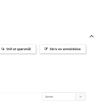
Still et spørsmål
Skriv en anmeldelse