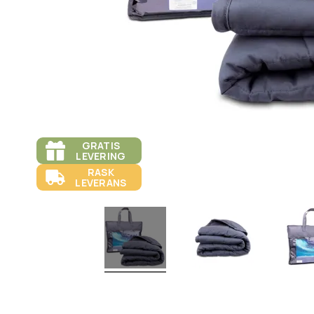
GRATIS
LEVERING
RASK
LEVERANS