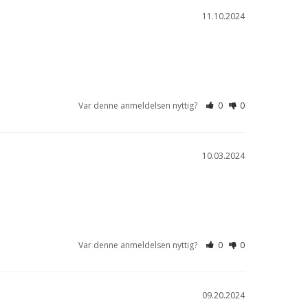
11.10.2024
Var denne anmeldelsen nyttig?
0
0
10.03.2024
Var denne anmeldelsen nyttig?
0
0
09.20.2024