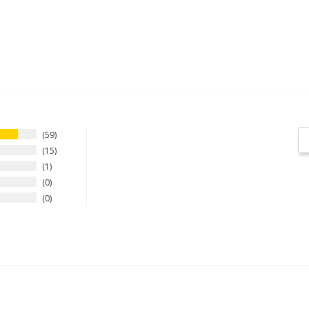
59
15
1
0
0