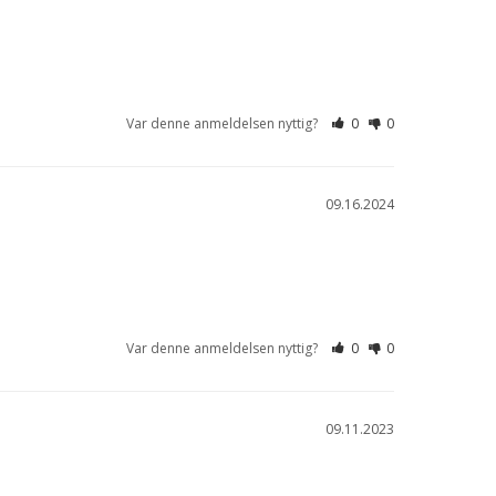
Var denne anmeldelsen nyttig?
0
0
09.16.2024
Var denne anmeldelsen nyttig?
0
0
09.11.2023