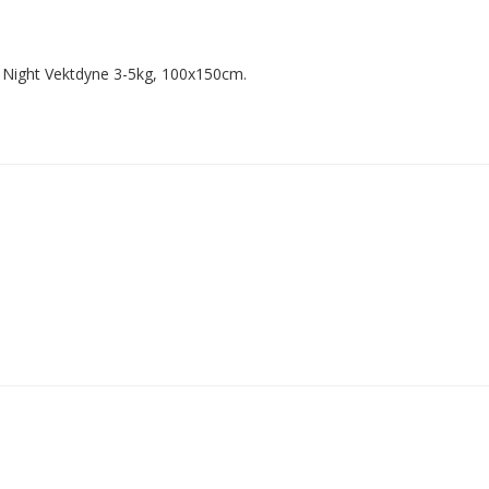
r Night Vektdyne 3-5kg, 100x150cm.