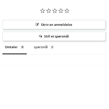
Skriv en anmeldelse
Still et spørsmål
Omtaler
spørsmål