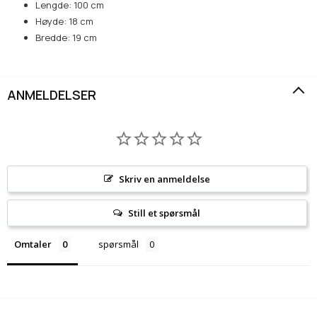
Lengde: 100 cm
Høyde: 18 cm
Bredde: 19 cm
ANMELDELSER
Skriv en anmeldelse
Still et spørsmål
Omtaler
spørsmål