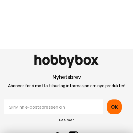
Nyhetsbrev
Abonner for å motta tilbud og informasjon om nye produkter!
OK
Les mer