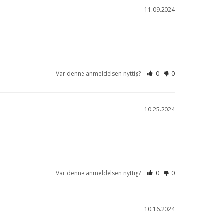
11.09.2024
Var denne anmeldelsen nyttig?
0
0
10.25.2024
Var denne anmeldelsen nyttig?
0
0
10.16.2024