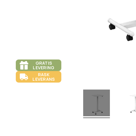
GRATIS
LEVERING
RASK
LEVERANS