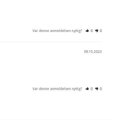
Var denne anmeldelsen nyttig?
0
0
09.15.2023
Var denne anmeldelsen nyttig?
0
0