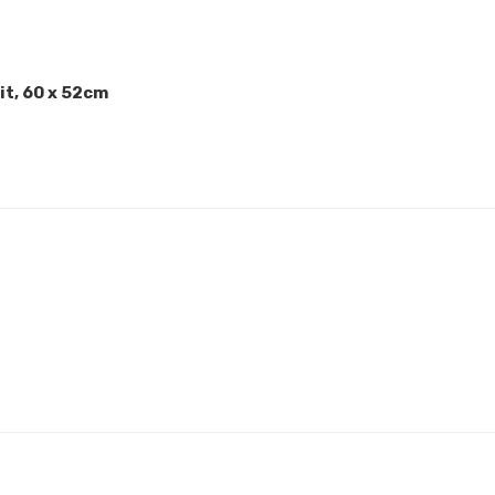
it, 60 x 52cm