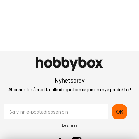
Nyhetsbrev
Abonner for å motta tilbud og informasjon om nye produkter!
OK
Les mer