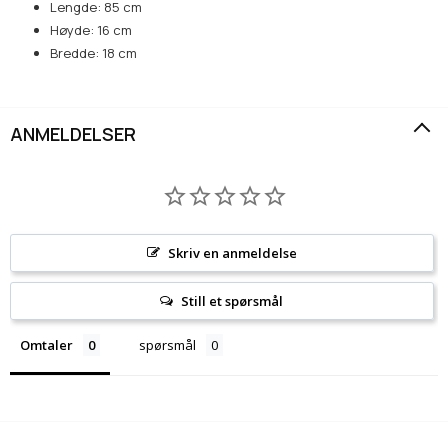
Lengde: 85 cm
Høyde: 16 cm
Bredde: 18 cm
ANMELDELSER
Skriv en anmeldelse
Still et spørsmål
Omtaler
spørsmål