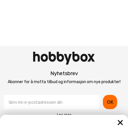
Nyhetsbrev
Abonner for å motta tilbud og informasjon om nye produkter!
OK
Les mer