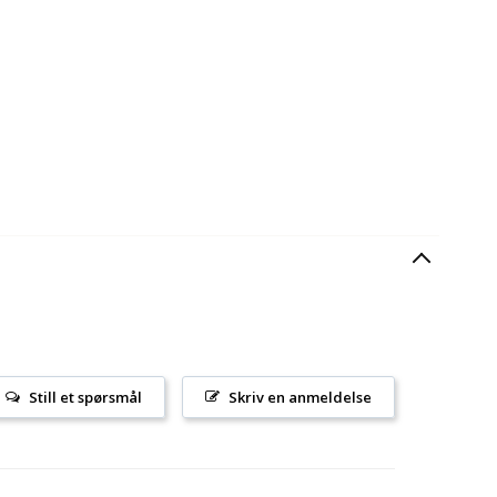
Still et spørsmål
Skriv en anmeldelse