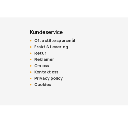
Kundeservice
Ofte stilte spørsmål
Frakt & Levering
Retur
Reklamer
Om oss
Kontakt oss
Privacy policy
Cookies