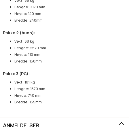
Vekt: 38 kg
Lengde: 3170 mm
Høyde: 140 mm
Bredde: 240mm
Pakke 2 (bunn):
Vekt: 38 kg
Lengde: 2570 mm
Høyde: 110 mm
Bredde: 150mm
Pakke 3 (PC):
Vekt: 161 kg
Lengde: 1570 mm
Høyde: 740 mm
Bredde: 155mm
ANMELDELSER