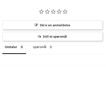
Skriv en anmeldelse
Still et spørsmål
Omtaler
spørsmål