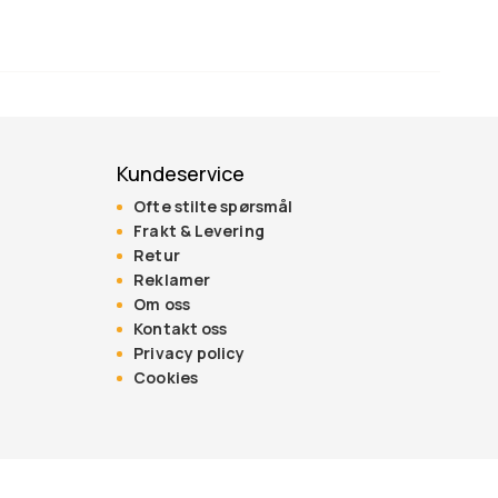
Kundeservice
Ofte stilte spørsmål
Frakt & Levering
Retur
Reklamer
Om oss
Kontakt oss
Privacy policy
Cookies