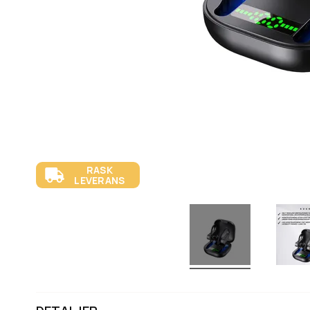
RASK
LEVERANS