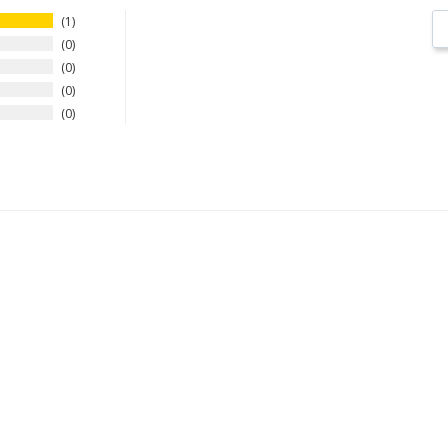
1
0
0
0
0