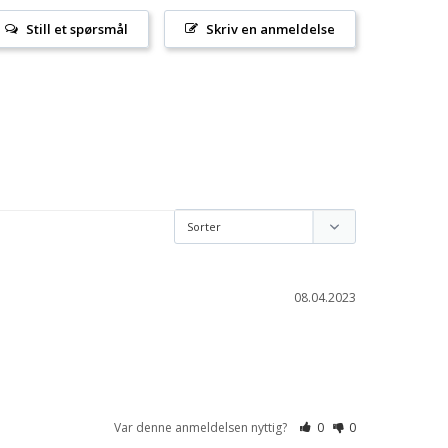
Still et spørsmål
Skriv en anmeldelse
08.04.2023
Var denne anmeldelsen nyttig?
0
0