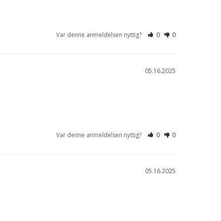
Var denne anmeldelsen nyttig?
0
0
05.16.2025
Var denne anmeldelsen nyttig?
0
0
05.16.2025