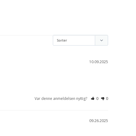
10.09.2025
Var denne anmeldelsen nyttig?
0
0
09.26.2025