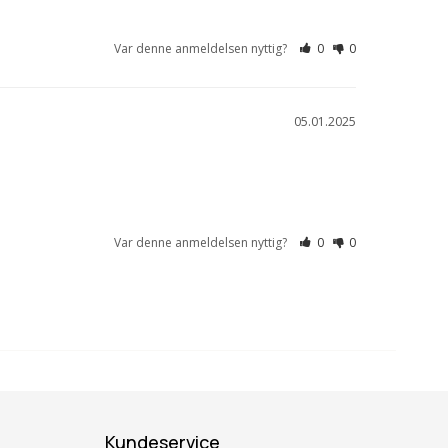
Var denne anmeldelsen nyttig?
0
0
05.01.2025
Var denne anmeldelsen nyttig?
0
0
Kundeservice