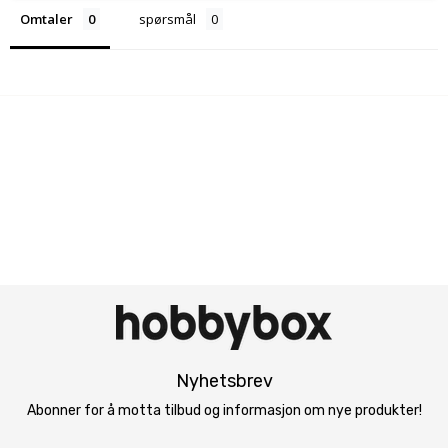
Omtaler
spørsmål
Nyhetsbrev
Abonner for å motta tilbud og informasjon om nye produkter!