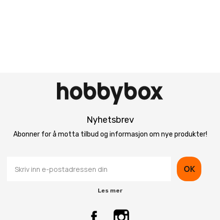
Nyhetsbrev
Abonner for å motta tilbud og informasjon om nye produkter!
OK
Les mer