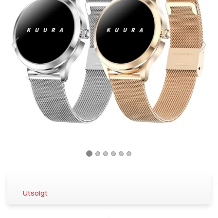
Utsolgt