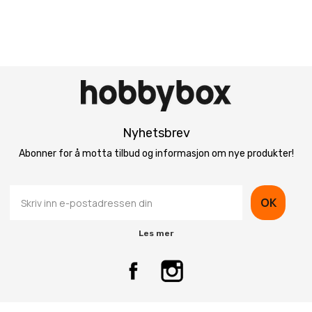
Nyhetsbrev
Abonner for å motta tilbud og informasjon om nye produkter!
OK
Les mer