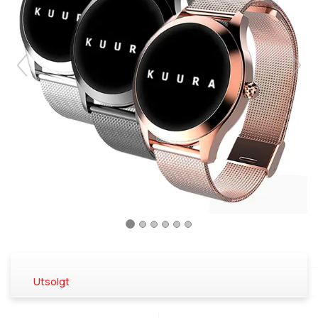
Utsolgt